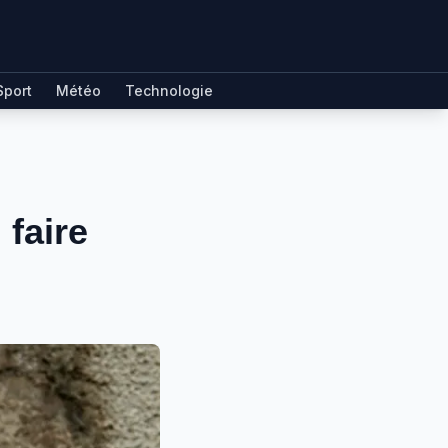
Sport
Météo
Technologie
faire