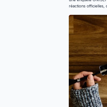
réactions officielles