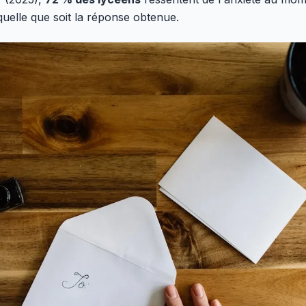
, quelle que soit la réponse obtenue.