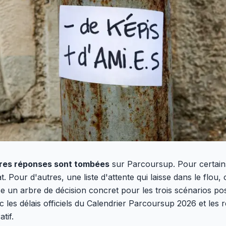
ères réponses sont tombées
sur Parcoursup. Pour certain
 Pour d'autres, une liste d'attente qui laisse dans le flou, 
 un arbre de décision concret pour les trois scénarios poss
ec les délais officiels du Calendrier Parcoursup 2026 et les 
tif.