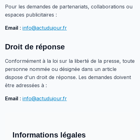
Pour les demandes de partenariats, collaborations ou
espaces publicitaires :
Email
:
info@actudujour.fr
Droit de réponse
Conformément à la loi sur la liberté de la presse, toute
personne nommée ou désignée dans un article
dispose d'un droit de réponse. Les demandes doivent
être adressées à :
Email
:
info@actudujour.fr
Informations légales