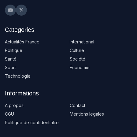
Categories
Actualités France
International
Politique
Culture
Santé
Société
Sport
Économie
Technologie
Informations
A propos
Contact
CGU
Mentions legales
Politique de confidentialite