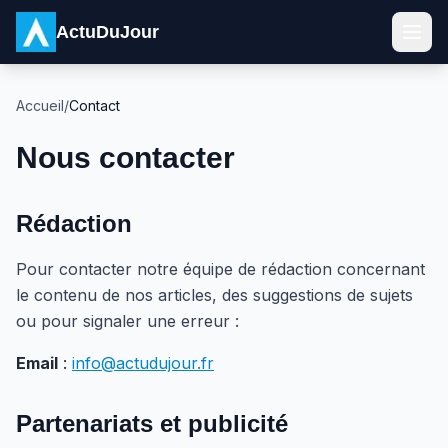
ActuDuJour
Accueil
/
Contact
Nous contacter
Rédaction
Pour contacter notre équipe de rédaction concernant
le contenu de nos articles, des suggestions de sujets
ou pour signaler une erreur :
Email
:
info@actudujour.fr
Partenariats et publicité