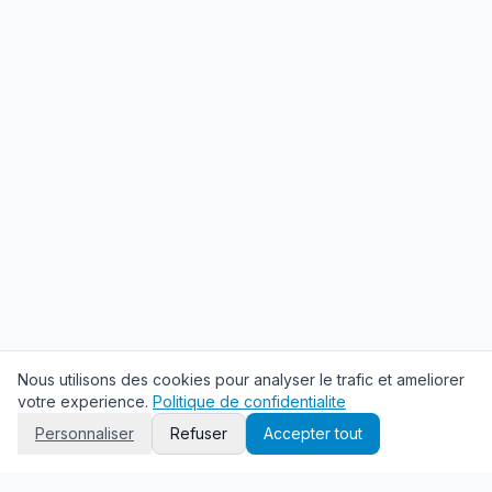
Nous utilisons des cookies pour analyser le trafic et ameliorer
votre experience.
Politique de confidentialite
Personnaliser
Refuser
Accepter tout